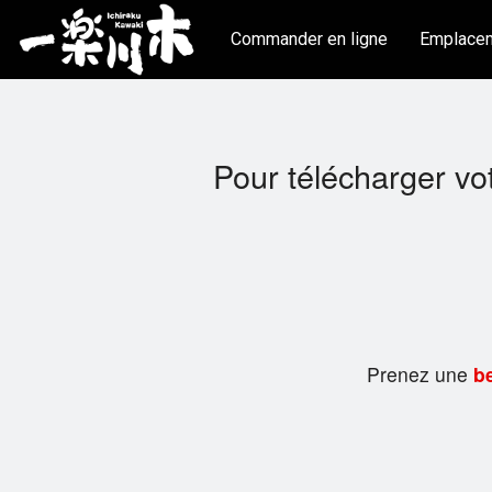
Commander en ligne
Emplace
Pour télécharger vo
Prenez une
be