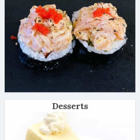
Desserts