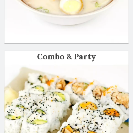
Combo & Party