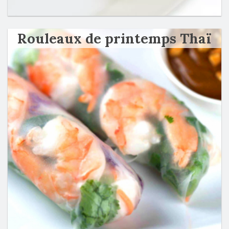
Rouleaux de printemps Thaï