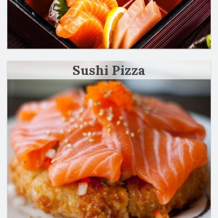
Sushi Pizza