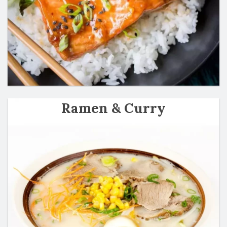
Ramen & Curry