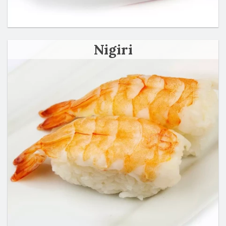
Nigiri