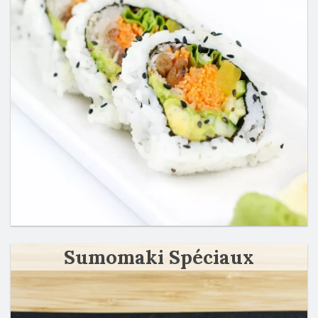
Sumomaki Spéciaux