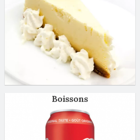
Boissons