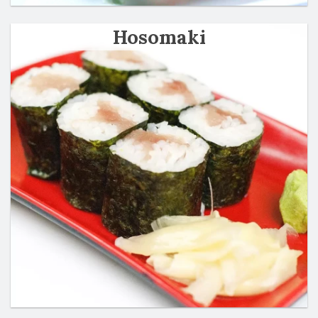
Hosomaki