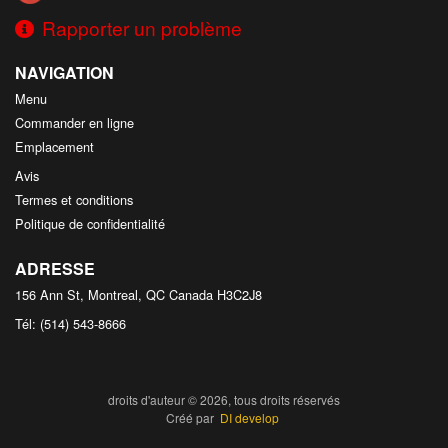
Rapporter un problème
NAVIGATION
Menu
Commander en ligne
Emplacement
Avis
Termes et conditions
Politique de confidentialité
ADRESSE
156 Ann St, Montreal, QC
Canada
H3C2J8
Tél:
(514) 543-8666
droits d'auteur © 2026, tous droits réservés
Créé par
DI develop