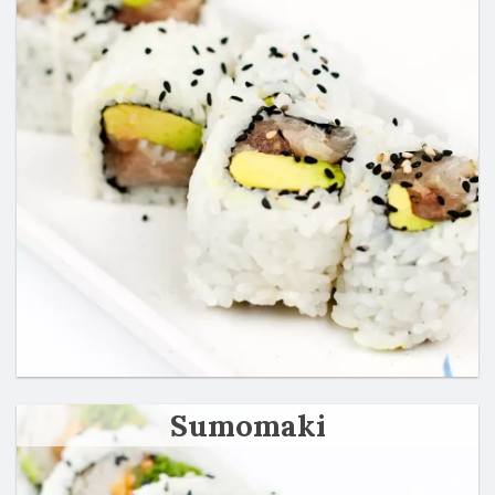
Sumomaki