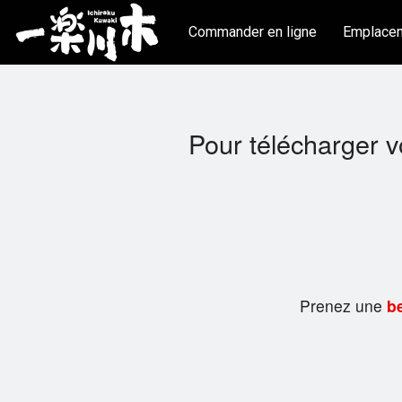
Commander en ligne
Emplace
Pour télécharger 
Prenez une
be