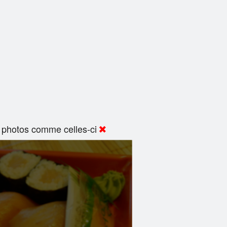
 photos comme celles-ci