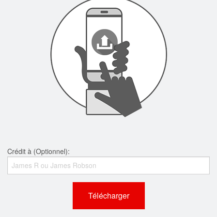
Crédit à (Optionnel):
Télécharger