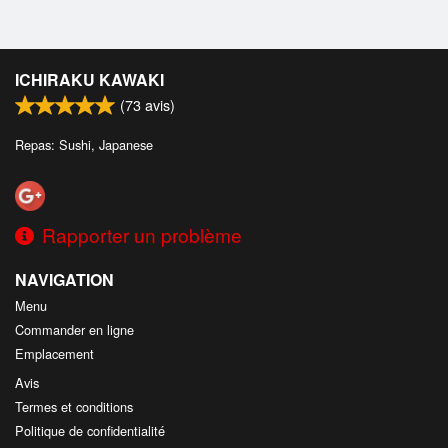
ICHIRAKU KAWAKI
(
73
avis)
Repas: Sushi, Japanese
Rapporter un problème
NAVIGATION
Menu
Commander en ligne
Emplacement
Avis
Termes et conditions
Politique de confidentialité