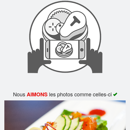
Rechercher
Nous
les photos comme celles-ci
AIMONS