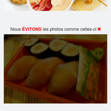
Nous
les photos comme celles-ci
ÉVITONS