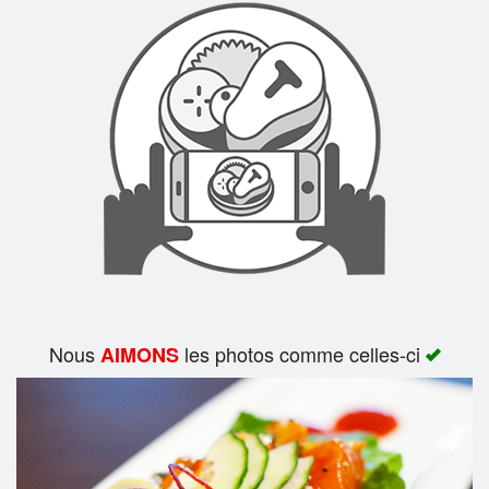
Rechercher
Nous
les photos comme celles-ci
AIMONS