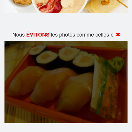
Nous
les photos comme celles-ci
ÉVITONS