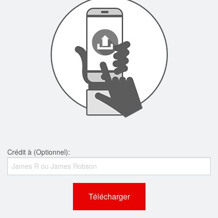
Crédit à (Optionnel):
Télécharger