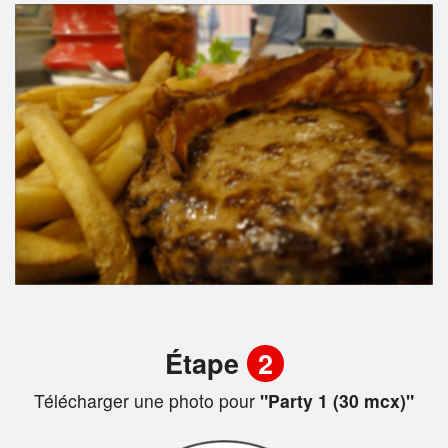
Étape
2
Télécharger une photo pour
"Party 1 (30 mcx)"