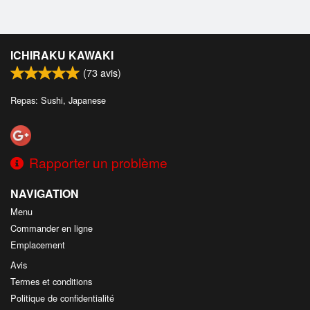
ICHIRAKU KAWAKI
(
73
avis)
Repas: Sushi, Japanese
Rapporter un problème
NAVIGATION
Menu
Commander en ligne
Emplacement
Avis
Termes et conditions
Politique de confidentialité