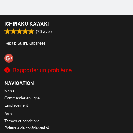
ICHIRAKU KAWAKI
(
73
avis)
Repas: Sushi, Japanese
Rapporter un problème
NAVIGATION
Menu
Commander en ligne
Emplacement
Avis
Termes et conditions
Politique de confidentialité