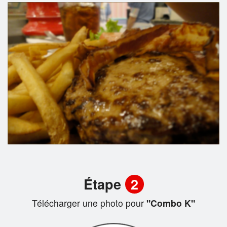
Étape
2
Télécharger une photo pour
"Combo K"