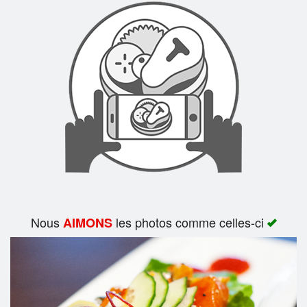
Rechercher
Nous
les photos comme celles-ci
AIMONS