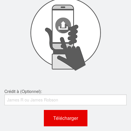
Crédit à (Optionnel):
Télécharger