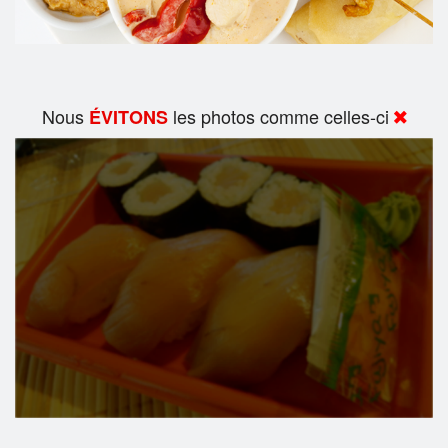
Nous
les photos comme celles-ci
ÉVITONS