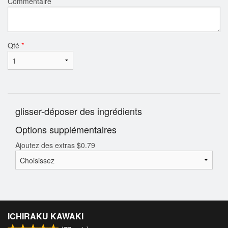
Commentaire
Qté
*
glisser-déposer des ingrédients
Options supplémentaires
Ajoutez des extras
$
0.79
ICHIRAKU KAWAKI