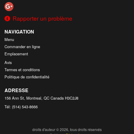
Rapporter un problème
NAVIGATION
Menu
Commander en ligne
Emplacement
Avis
Termes et conditions
Politique de confidentialité
ADRESSE
156 Ann St, Montreal, QC
Canada
H3C2J8
Tél:
(514) 543-8666
droits d'auteur © 2026, tous droits réservés