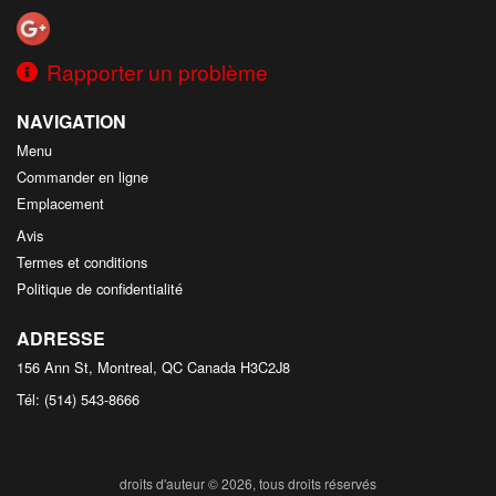
Rapporter un problème
NAVIGATION
Menu
Commander en ligne
Emplacement
Avis
Termes et conditions
Politique de confidentialité
ADRESSE
156 Ann St, Montreal, QC
Canada
H3C2J8
Tél:
(514) 543-8666
droits d'auteur © 2026, tous droits réservés